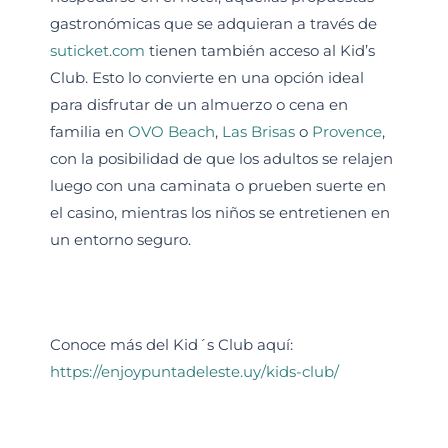
gastronómicas que se adquieran a través de
suticket.com
tienen también acceso al Kid’s
Club. Esto lo convierte en una opción ideal
para disfrutar de un almuerzo o cena en
familia en
OVO Beach
,
Las Brisas
o
Provence
,
con la posibilidad de que los adultos se relajen
luego con una caminata o prueben suerte en
el casino, mientras los niños se entretienen en
un entorno seguro.
Conoce más del Kid´s Club aquí:
https://enjoypuntadeleste.uy/kids-club/