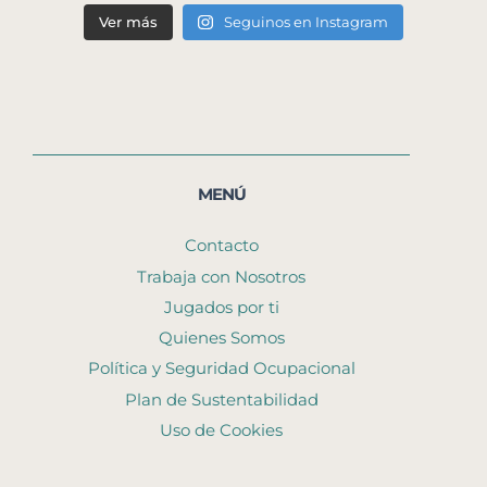
Ver más
Seguinos en Instagram
MENÚ
Contacto
Trabaja con Nosotros
Jugados por ti
Quienes Somos
Política y Seguridad Ocupacional
Plan de Sustentabilidad
Uso de Cookies