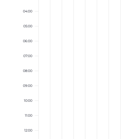
04:00
05:00
06:00
07:00
08:00
09:00
10:00
11:00
12:00