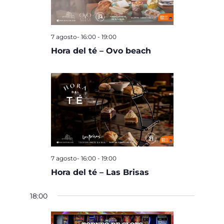
7 agosto- 16:00
-
19:00
Hora del té – Ovo beach
7 agosto- 16:00
-
19:00
Hora del té – Las Brisas
18:00