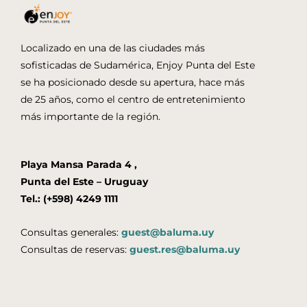
Localizado en una de las ciudades más
sofisticadas de Sudamérica, Enjoy Punta del Este
se ha posicionado desde su apertura, hace más
de 25 años, como el centro de entretenimiento
más importante de la región.
Playa Mansa Parada 4 ,
Punta del Este – Uruguay
Tel.: (+598) 4249 1111
Consultas generales:
guest@baluma.uy
Consultas de reservas:
guest.res@baluma.uy