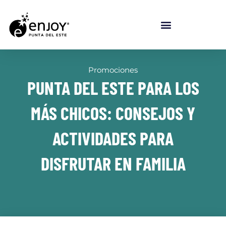
Promociones
PUNTA DEL ESTE PARA LOS
MÁS CHICOS: CONSEJOS Y
ACTIVIDADES PARA
DISFRUTAR EN FAMILIA