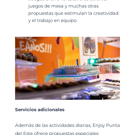
juegos de mesa y muchas otras
propuestas que estimulan la creatividad
y el trabajo en equipo.
Servicios adicionales
Además de las actividades diarias, Enjoy Punta
del Este ofrece propuestas especiales: