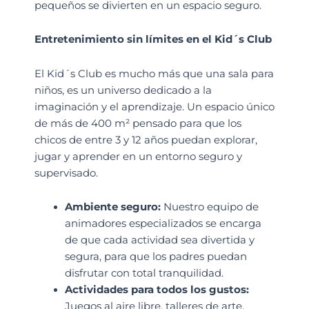
pequeños se divierten en un espacio seguro.
Entretenimiento sin límites en el Kid´s Club
El Kid´s Club es mucho más que una sala para
niños, es un universo dedicado a la
imaginación y el aprendizaje. Un espacio único
de más de 400 m² pensado para que los
chicos de entre 3 y 12 años puedan explorar,
jugar y aprender en un entorno seguro y
supervisado.
Ambiente seguro
:
Nuestro equipo de
animadores especializados se encarga
de que cada actividad sea divertida y
segura, para que los padres puedan
disfrutar con total tranquilidad.
Actividades para todos los gustos
:
Juegos al aire libre, talleres de arte,