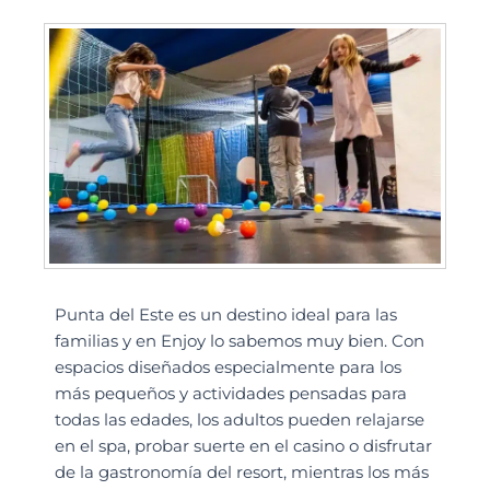
Punta del Este es un destino ideal para las
familias y en Enjoy lo sabemos muy bien. Con
espacios diseñados especialmente para los
más pequeños y actividades pensadas para
todas las edades, los adultos pueden relajarse
en el spa, probar suerte en el casino o disfrutar
de la gastronomía del resort, mientras los más