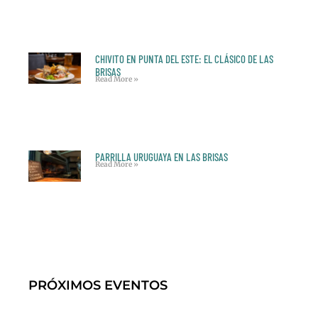
CHIVITO EN PUNTA DEL ESTE: EL CLÁSICO DE LAS
BRISAS
Read More »
PARRILLA URUGUAYA EN LAS BRISAS
Read More »
PRÓXIMOS EVENTOS