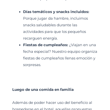
Días temáticos y snacks incluidos
:
Porque jugar da hambre, incluimos
snacks saludables durante las
actividades para que los pequeños
recarguen energía.
Fiestas de cumpleaños
:
¿Viajan en una
fecha especial? Nuestro equipo organiza
fiestas de cumpleaños llenas emoción y
sorpresas.
Luego de una comida en familia
Además de poder hacer uso del beneficio al
hospedarse en el hotel, aquellas propuestas