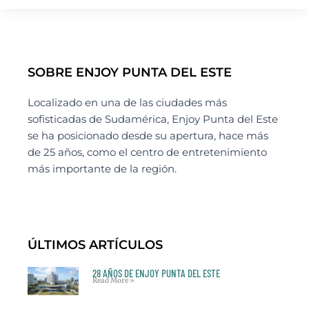
SOBRE ENJOY PUNTA DEL ESTE
Localizado en una de las ciudades más
sofisticadas de Sudamérica, Enjoy Punta del Este
se ha posicionado desde su apertura, hace más
de 25 años, como el centro de entretenimiento
más importante de la región.
ÚLTIMOS ARTÍCULOS
28 AÑOS DE ENJOY PUNTA DEL ESTE
Read More »