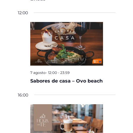
12:00
7 agosto- 12:00
-
23:59
Sabores de casa – Ovo beach
16:00