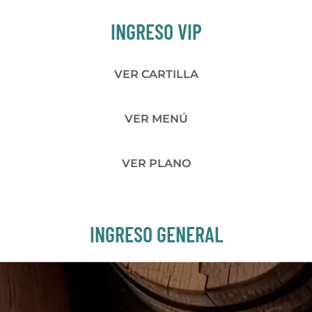
INGRESO VIP
VER CARTILLA
VER MENÚ
VER PLANO
INGRESO GENERAL