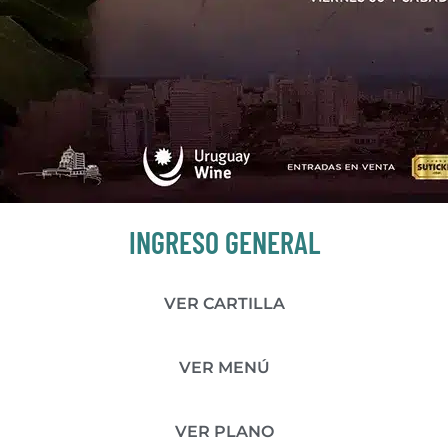
INGRESO GENERAL
VER CARTILLA
VER MENÚ
VER PLANO