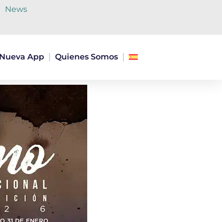
News
Nueva App
Quienes Somos