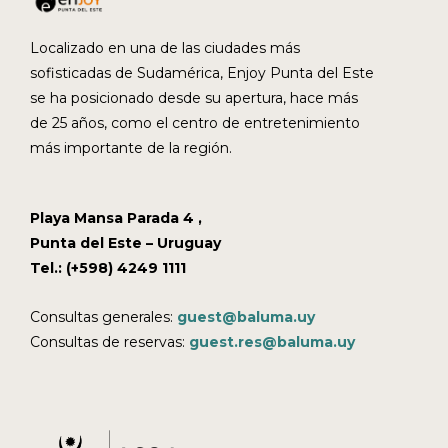
Localizado en una de las ciudades más
sofisticadas de Sudamérica, Enjoy Punta del Este
se ha posicionado desde su apertura, hace más
de 25 años, como el centro de entretenimiento
más importante de la región.
Playa Mansa Parada 4 ,
Punta del Este – Uruguay
Tel.: (+598) 4249 1111
Consultas generales:
guest@baluma.uy
Consultas de reservas:
guest.res@baluma.uy