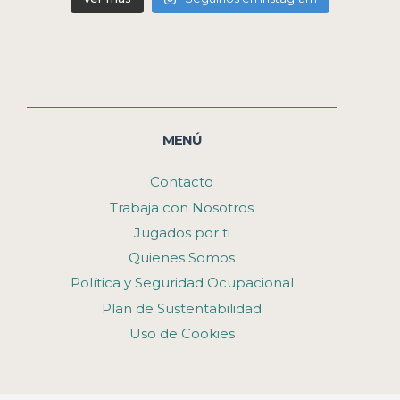
MENÚ
Contacto
Trabaja con Nosotros
Jugados por ti
Quienes Somos
Política y Seguridad Ocupacional
Plan de Sustentabilidad
Uso de Cookies