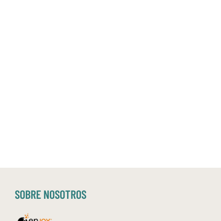
SOBRE NOSOTROS