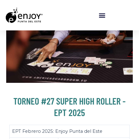
TORNEO #27 SUPER HIGH ROLLER -
EPT 2025
EPT Febrero 2025: Enjoy Punta del Este