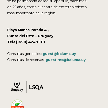
se ha posicionado desde su apertura, hace más
de 25 años, como el centro de entretenimiento
más importante de la región.
Playa Mansa Parada 4 ,
Punta del Este – Uruguay
Tel.: (+598) 4249 1111
Consultas generales:
guest@baluma.uy
Consultas de reservas:
guest.res@baluma.uy