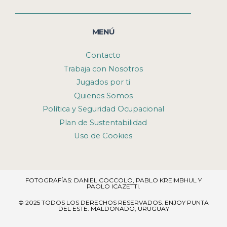
MENÚ
Contacto
Trabaja con Nosotros
Jugados por ti
Quienes Somos
Política y Seguridad Ocupacional
Plan de Sustentabilidad
Uso de Cookies
FOTOGRAFÍAS: DANIEL COCCOLO, PABLO KREIMBHUL Y
PAOLO ICAZETTI.
© 2025 TODOS LOS DERECHOS RESERVADOS​. ENJOY PUNTA
DEL ESTE. MALDONADO, URUGUAY