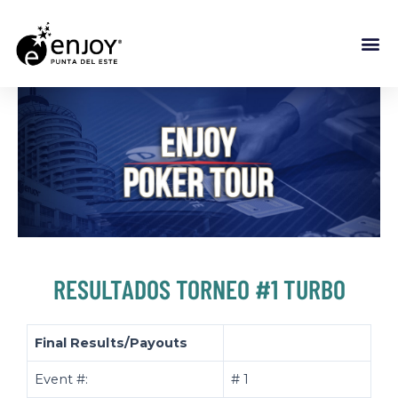
RESULTADOS TORNEO #1 TURBO
Final Results/Payouts
Event #:
# 1