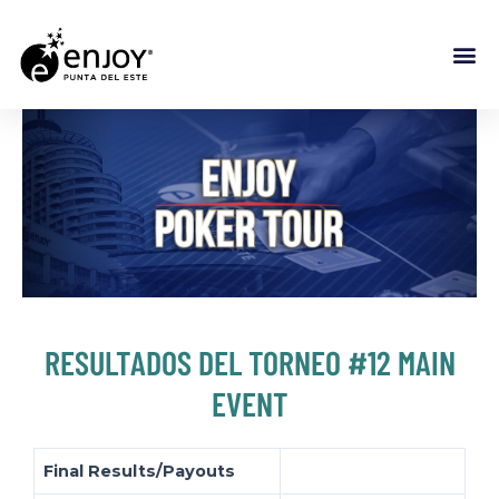
RESULTADOS DEL TORNEO #12 MAIN
EVENT
Final Results/Payouts