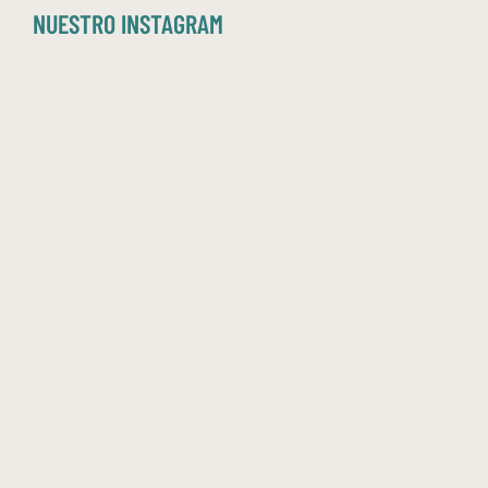
NUESTRO INSTAGRAM