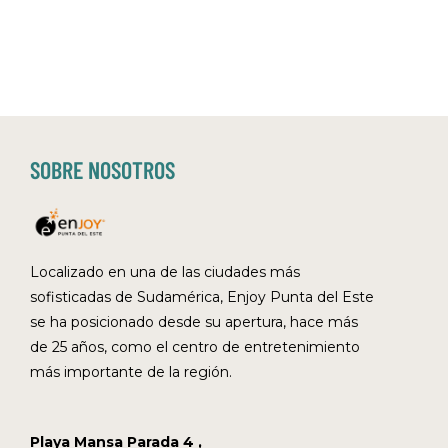
SOBRE NOSOTROS
Localizado en una de las ciudades más
sofisticadas de Sudamérica, Enjoy Punta del Este
se ha posicionado desde su apertura, hace más
de 25 años, como el centro de entretenimiento
más importante de la región.
Playa Mansa Parada 4 ,