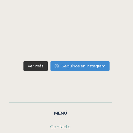
Ver más
Seguinos en Instagram
MENÚ
Contacto