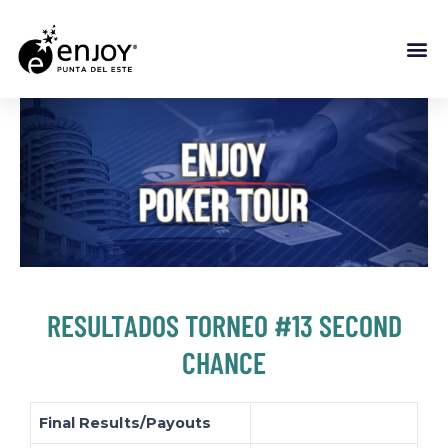
RESULTADOS TORNEO #13 SECOND
CHANCE
Final Results/Payouts