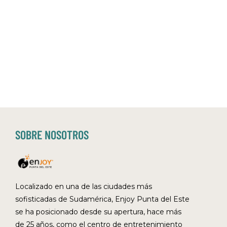
SOBRE NOSOTROS
Localizado en una de las ciudades más
sofisticadas de Sudamérica, Enjoy Punta del Este
se ha posicionado desde su apertura, hace más
de 25 años, como el centro de entretenimiento