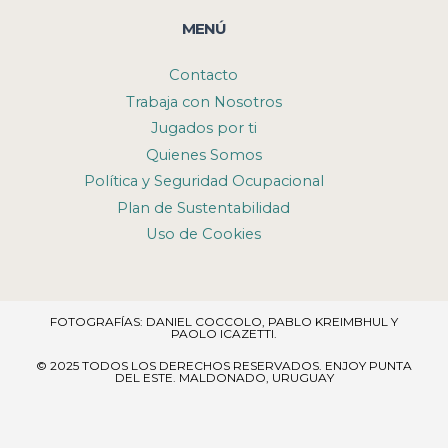
MENÚ
Contacto
Trabaja con Nosotros
Jugados por ti
Quienes Somos
Política y Seguridad Ocupacional
Plan de Sustentabilidad
Uso de Cookies
FOTOGRAFÍAS: DANIEL COCCOLO, PABLO KREIMBHUL Y
PAOLO ICAZETTI.
© 2025 TODOS LOS DERECHOS RESERVADOS​. ENJOY PUNTA
DEL ESTE. MALDONADO, URUGUAY