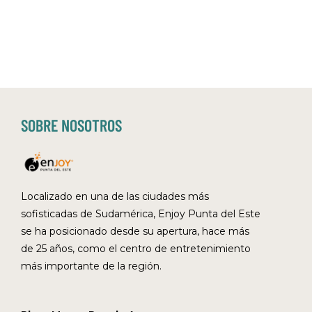
SOBRE NOSOTROS
Localizado en una de las ciudades más
sofisticadas de Sudamérica, Enjoy Punta del Este
se ha posicionado desde su apertura, hace más
de 25 años, como el centro de entretenimiento
más importante de la región.