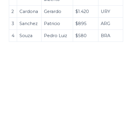
2
Cardona
Gerardo
$1.420
URY
3
Sanchez
Patricio
$895
ARG
4
Souza
Pedro Luiz
$580
BRA