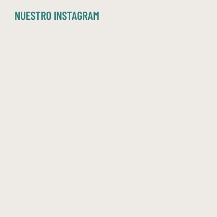
NUESTRO INSTAGRAM