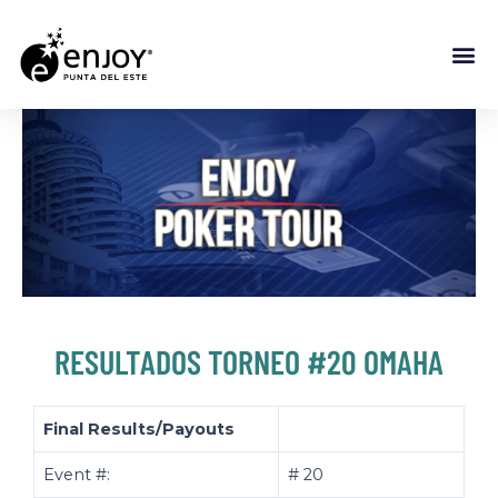
RESULTADOS TORNEO #20 OMAHA
Final Results/Payouts
Event #:
# 20