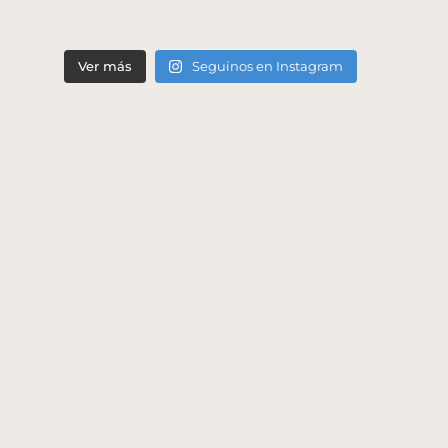
Ver más
Seguinos en Instagram