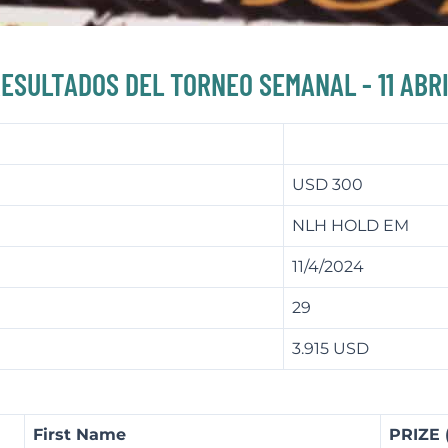
ESULTADOS DEL TORNEO SEMANAL - 11 ABR
USD 300
NLH HOLD EM
11/4/2024
29
3.915 USD
First Name
PRIZE 