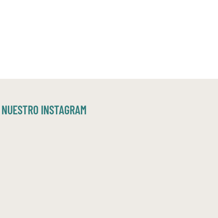
NUESTRO INSTAGRAM