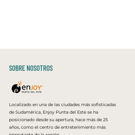
SOBRE NOSOTROS
Localizado en una de las ciudades más sofisticadas
de Sudamérica, Enjoy Punta del Este se ha
posicionado desde su apertura, hace más de 25
años, como el centro de entretenimiento más
importante de la región.