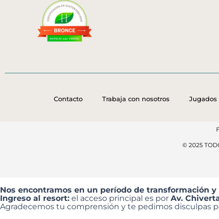
Contacto
Trabaja con nosotros
Jugados 
© 2025 TO
Nos encontramos en un período de transformación y
Ingreso al resort:
el acceso principal es por
Av. Chivert
Agradecemos tu comprensión y te pedimos disculpas por