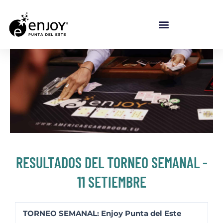
Ir al contenido
RESULTADOS DEL TORNEO SEMANAL -
11 SETIEMBRE
TORNEO SEMANAL: Enjoy Punta del Este