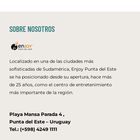
SOBRE NOSOTROS
Localizado en una de las ciudades más
sofisticadas de Sudamérica, Enjoy Punta del Este
se ha posicionado desde su apertura, hace más
de 25 años, como el centro de entretenimiento
más importante de la región.
Playa Mansa Parada 4 ,
Punta del Este – Uruguay
Tel.: (+598) 4249 1111