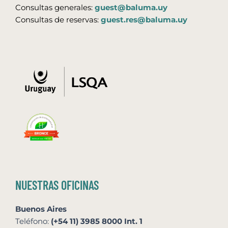
Consultas generales:
guest@baluma.uy
Consultas de reservas:
guest.res@baluma.uy
NUESTRAS OFICINAS
Buenos Aires
Teléfono:
(+54 11) 3985 8000 Int. 1