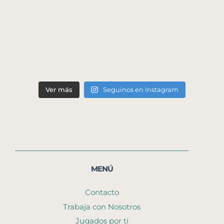
Ver más
Seguinos en Instagram
MENÚ
Contacto
Trabaja con Nosotros
Jugados por ti