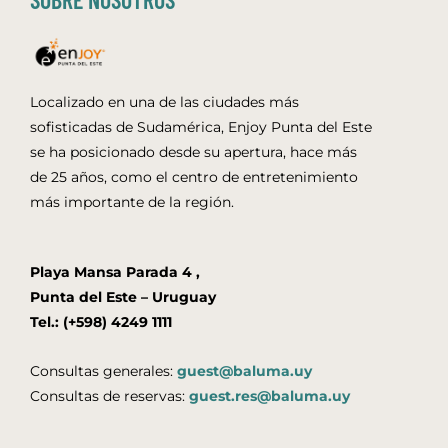
Localizado en una de las ciudades más
sofisticadas de Sudamérica, Enjoy Punta del Este
se ha posicionado desde su apertura, hace más
de 25 años, como el centro de entretenimiento
más importante de la región.
Playa Mansa Parada 4 ,
Punta del Este – Uruguay
Tel.: (+598) 4249 1111
Consultas generales:
guest@baluma.uy
Consultas de reservas:
guest.res@baluma.uy