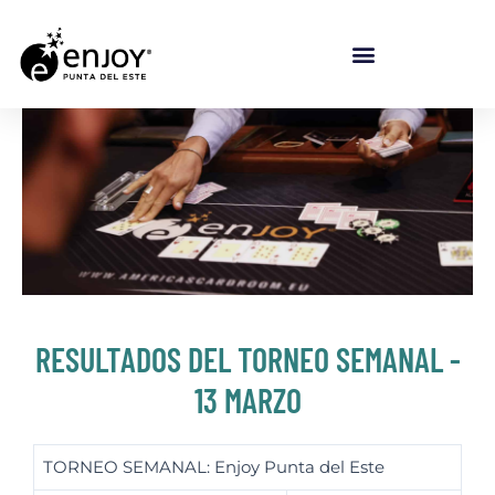
RESULTADOS DEL TORNEO SEMANAL -
13 MARZO
TORNEO SEMANAL: Enjoy Punta del Este