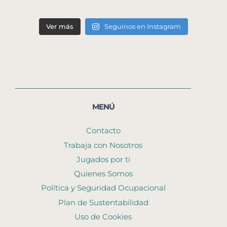
Ver más
Seguinos en Instagram
MENÚ
Contacto
Trabaja con Nosotros
Jugados por ti
Quienes Somos
Política y Seguridad Ocupacional
Plan de Sustentabilidad
Uso de Cookies