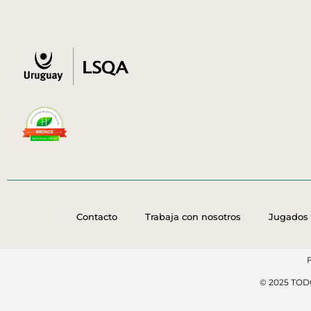
Contacto
Trabaja con nosotros
Jugados 
© 2025 TO