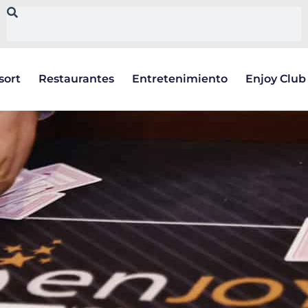
sort
Restaurantes
Entretenimiento
Enjoy Club