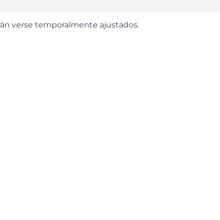
odrán verse temporalmente ajustados.