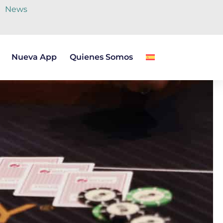
News
Nueva App
Quienes Somos