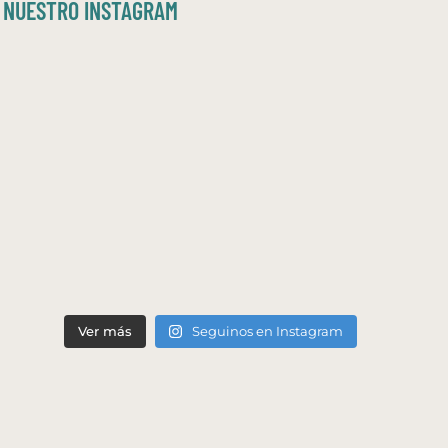
NUESTRO INSTAGRAM
Ver más
Seguinos en Instagram