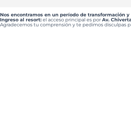
Nos encontramos en un período de transformación y
Ingreso al resort:
el acceso principal es por
Av. Chivert
Agradecemos tu comprensión y te pedimos disculpas por