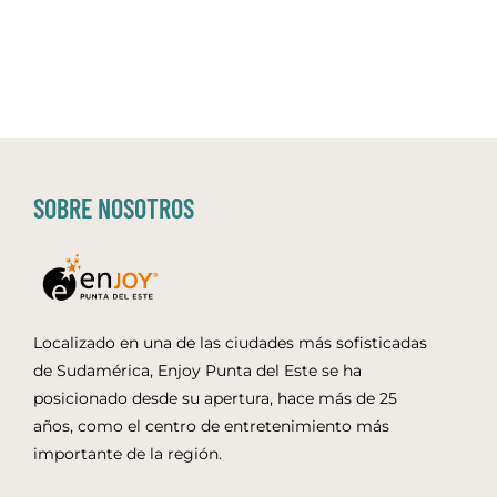
SOBRE NOSOTROS
Localizado en una de las ciudades más sofisticadas
de Sudamérica, Enjoy Punta del Este se ha
posicionado desde su apertura, hace más de 25
años, como el centro de entretenimiento más
importante de la región.