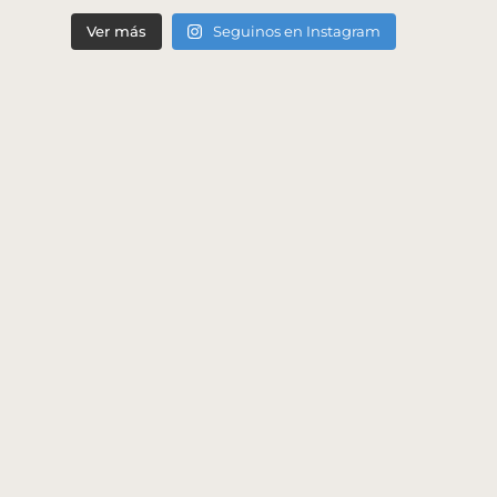
Ver más
Seguinos en Instagram