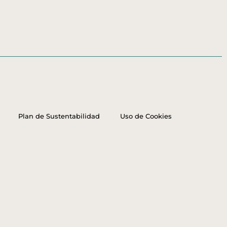
Plan de Sustentabilidad
Uso de Cookies