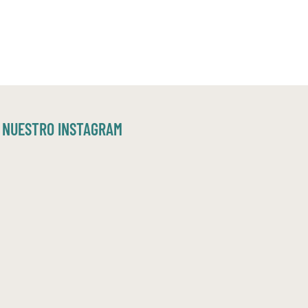
NUESTRO INSTAGRAM