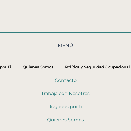
MENÚ
por Ti
Quienes Somos
Política y Seguridad Ocupacional
Contacto
Trabaja con Nosotros
Jugados por ti
Quienes Somos