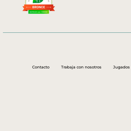
Contacto
Trabaja con nosotros
Jugados 