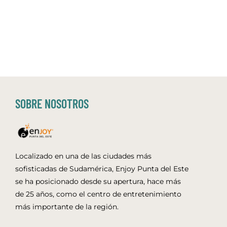
SOBRE NOSOTROS
Localizado en una de las ciudades más
sofisticadas de Sudamérica, Enjoy Punta del Este
se ha posicionado desde su apertura, hace más
de 25 años, como el centro de entretenimiento
más importante de la región.