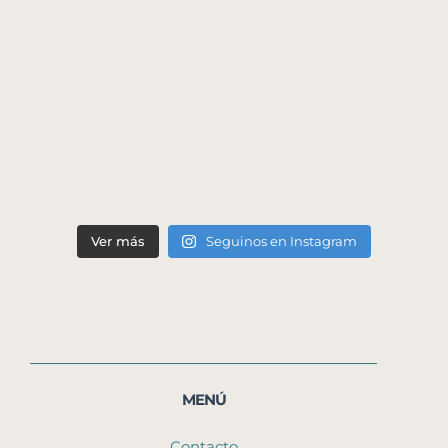
Ver más
Seguinos en Instagram
MENÚ
Contacto