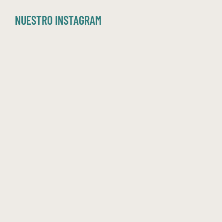
NUESTRO INSTAGRAM