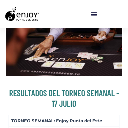
RESULTADOS DEL TORNEO SEMANAL -
17 JULIO
TORNEO SEMANAL: Enjoy Punta del Este