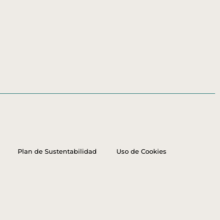
Plan de Sustentabilidad
Uso de Cookies