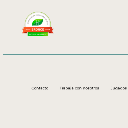
Contacto
Trabaja con nosotros
Jugados 