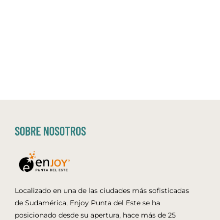
SOBRE NOSOTROS
Localizado en una de las ciudades más sofisticadas
de Sudamérica, Enjoy Punta del Este se ha
posicionado desde su apertura, hace más de 25