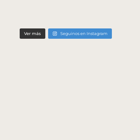
Ver más
Seguinos en Instagram