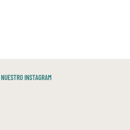
NUESTRO INSTAGRAM