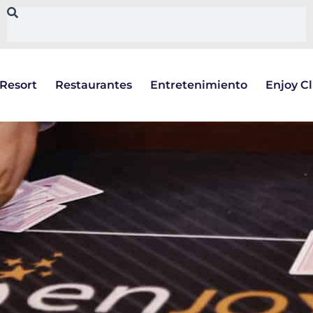
Resort
Restaurantes
Entretenimiento
Enjoy C