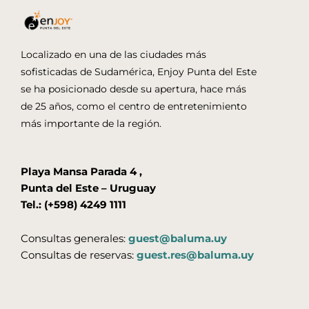
Localizado en una de las ciudades más
sofisticadas de Sudamérica, Enjoy Punta del Este
se ha posicionado desde su apertura, hace más
de 25 años, como el centro de entretenimiento
más importante de la región.
Playa Mansa Parada 4 ,
Punta del Este – Uruguay
Tel.: (+598) 4249 1111
Consultas generales:
guest@baluma.uy
Consultas de reservas:
guest.res@baluma.uy