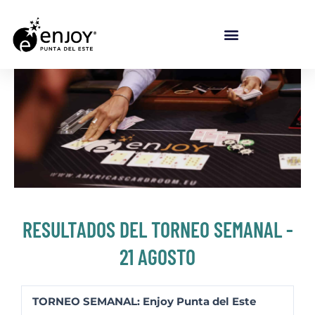
Ir al contenido
RESULTADOS DEL TORNEO SEMANAL -
21 AGOSTO
TORNEO SEMANAL: Enjoy Punta del Este