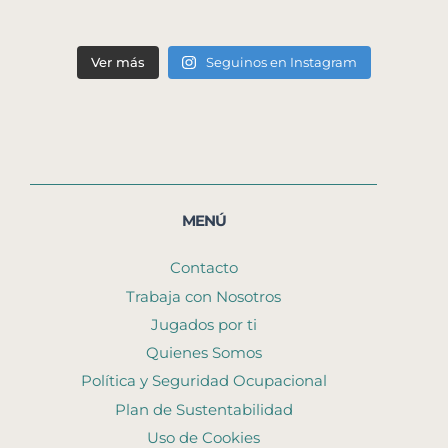
Ver más
Seguinos en Instagram
MENÚ
Contacto
Trabaja con Nosotros
Jugados por ti
Quienes Somos
Política y Seguridad Ocupacional
Plan de Sustentabilidad
Uso de Cookies