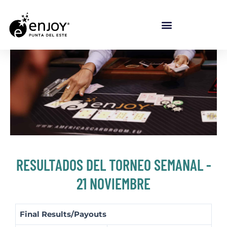
RESULTADOS DEL TORNEO SEMANAL -
21 NOVIEMBRE
Final Results/Payouts