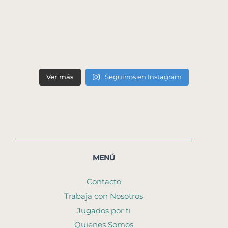
Ver más
Seguinos en Instagram
MENÚ
Contacto
Trabaja con Nosotros
Jugados por ti
Quienes Somos