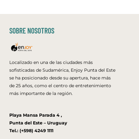
SOBRE NOSOTROS
Localizado en una de las ciudades más
sofisticadas de Sudamérica, Enjoy Punta del Este
se ha posicionado desde su apertura, hace más
de 25 años, como el centro de entretenimiento
más importante de la región.
Playa Mansa Parada 4 ,
Punta del Este – Uruguay
Tel.: (+598) 4249 1111