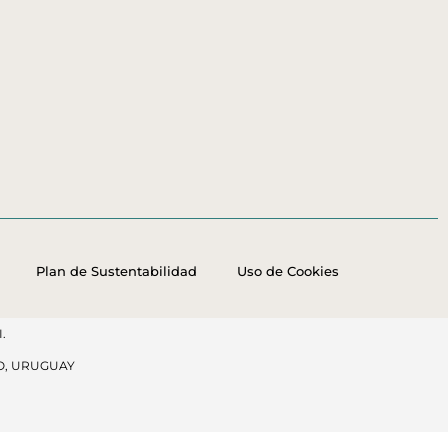
Plan de Sustentabilidad
Uso de Cookies
.
O, URUGUAY