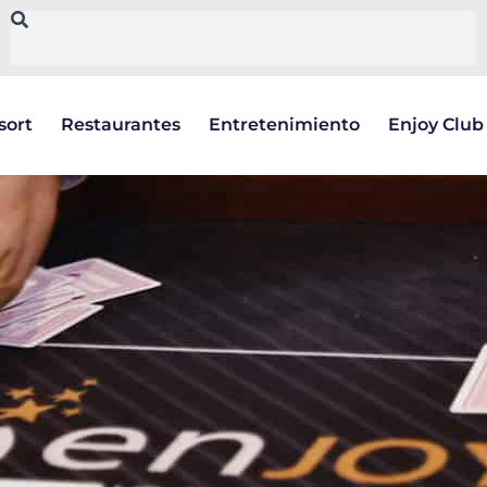
sort
Restaurantes
Entretenimiento
Enjoy Club