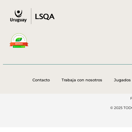
Contacto
Trabaja con nosotros
Jugados 
© 2025 TO