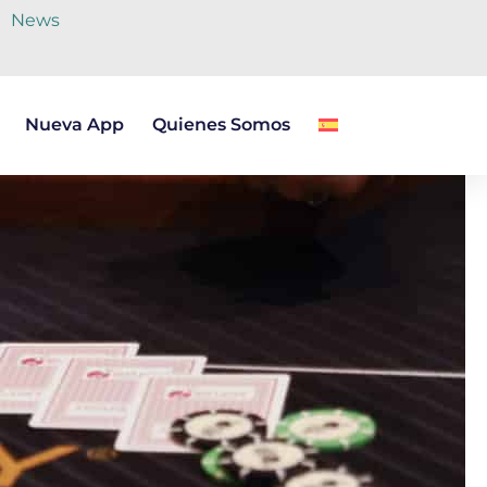
News
Nueva App
Quienes Somos