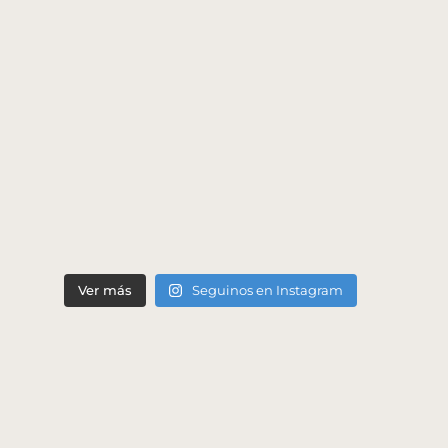
Ver más
Seguinos en Instagram