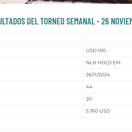
ULTADOS DEL TORNEO SEMANAL - 26 NOVIE
USD 100
NLH HOLD EM
26/11/2024
44
20
5.760 USD