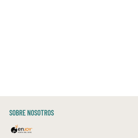
SOBRE NOSOTROS