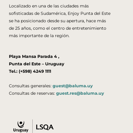
Localizado en una de las ciudades más
sofisticadas de Sudamérica, Enjoy Punta del Este
se ha posicionado desde su apertura, hace más
de 25 años, como el centro de entretenimiento
más importante de la región.
Playa Mansa Parada 4 ,
Punta del Este – Uruguay
Tel.: (+598) 4249 1111
Consultas generales:
guest@baluma.uy
Consultas de reservas:
guest.res@baluma.uy