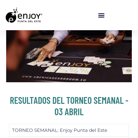
RESULTADOS DEL TORNEO SEMANAL -
03 ABRIL
TORNEO SEMANAL: Enjoy Punta del Este