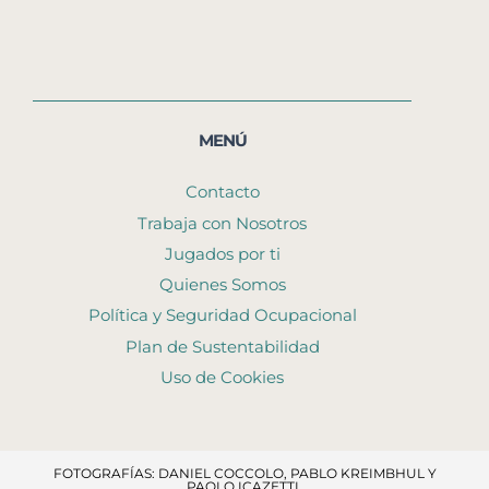
MENÚ
Contacto
Trabaja con Nosotros
Jugados por ti
Quienes Somos
Política y Seguridad Ocupacional
Plan de Sustentabilidad
Uso de Cookies
FOTOGRAFÍAS: DANIEL COCCOLO, PABLO KREIMBHUL Y
PAOLO ICAZETTI.