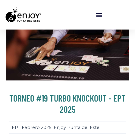
TORNEO #19 TURBO KNOCKOUT - EPT
2025
EPT Febrero 2025: Enjoy Punta del Este