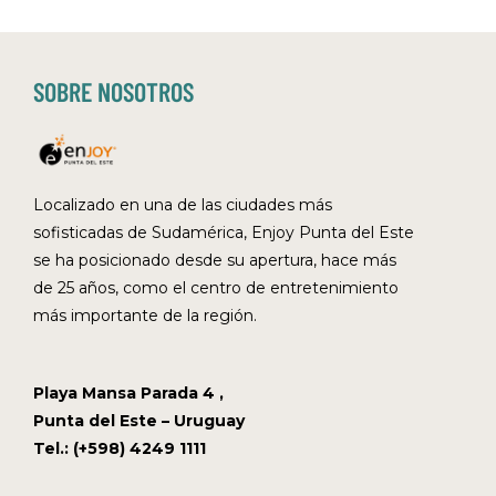
SOBRE NOSOTROS
Localizado en una de las ciudades más
sofisticadas de Sudamérica, Enjoy Punta del Este
se ha posicionado desde su apertura, hace más
de 25 años, como el centro de entretenimiento
más importante de la región.
Playa Mansa Parada 4 ,
Punta del Este – Uruguay
Tel.: (+598) 4249 1111