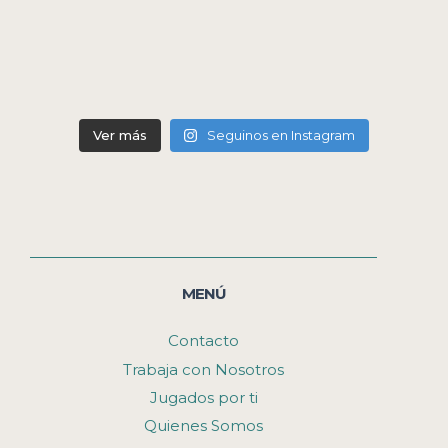
Ver más
Seguinos en Instagram
MENÚ
Contacto
Trabaja con Nosotros
Jugados por ti
Quienes Somos