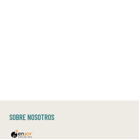
SOBRE NOSOTROS