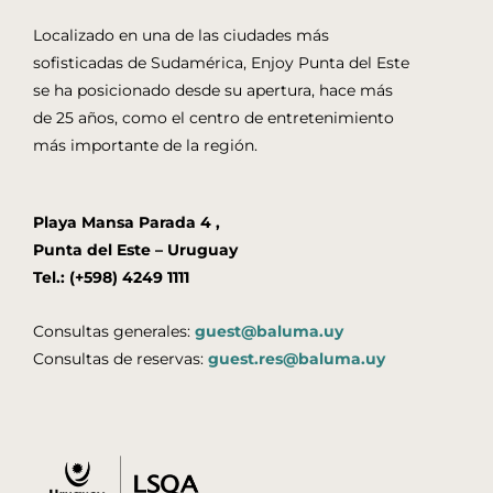
Localizado en una de las ciudades más
sofisticadas de Sudamérica, Enjoy Punta del Este
se ha posicionado desde su apertura, hace más
de 25 años, como el centro de entretenimiento
más importante de la región.
Playa Mansa Parada 4 ,
Punta del Este – Uruguay
Tel.: (+598) 4249 1111
Consultas generales:
guest@baluma.uy
Consultas de reservas:
guest.res@baluma.uy