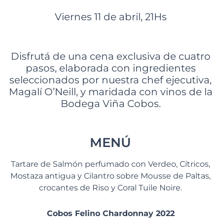
Viernes 11 de abril, 21Hs
Disfrutá de una cena exclusiva de cuatro
pasos, elaborada con ingredientes
seleccionados por nuestra chef ejecutiva,
Magalí O’Neill, y maridada con vinos de la
Bodega Viña Cobos.
MENÚ
Tartare de Salmón perfumado con Verdeo, Cítricos,
Mostaza antigua y Cilantro sobre Mousse de Paltas,
crocantes de Riso y Coral Tuile Noire.
Cobos Felino Chardonnay 2022