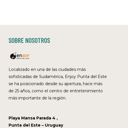
SOBRE NOSOTROS
Localizado en una de las ciudades más
sofisticadas de Sudamérica, Enjoy Punta del Este
se ha posicionado desde su apertura, hace más
de 25 años, como el centro de entretenimiento
más importante de la región.
Playa Mansa Parada 4 ,
Punta del Este – Uruguay