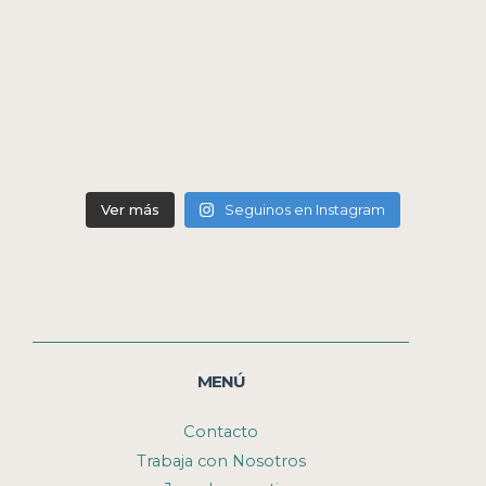
Ver más
Seguinos en Instagram
MENÚ
Contacto
Trabaja con Nosotros